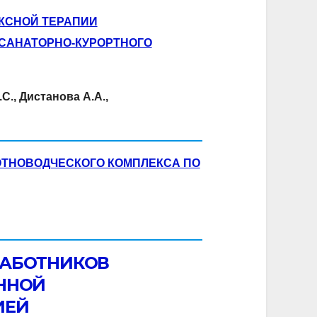
КСНОЙ ТЕРАПИИ
САНАТОРНО-КУРОРТНОГО
.С., Дистанова А.А.,
ТНОВОДЧЕСКОГО КОМПЛЕКСА ПО
РАБОТНИКОВ
ЕННОЙ
ИЕЙ