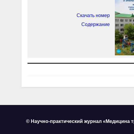
Скачать номер
Содержание
© Научно-практический журнал «Медицина т