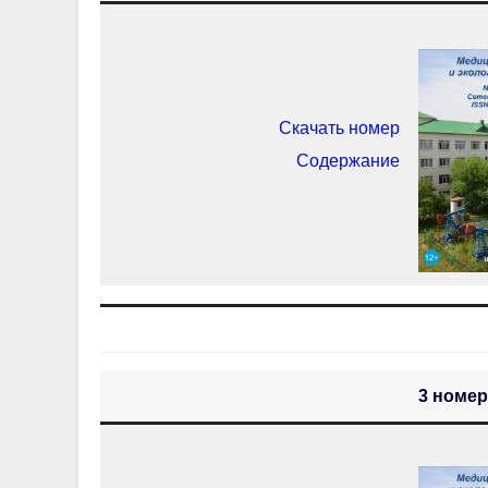
Скачать номер
Содержание
3 номер